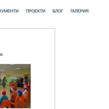
КУМЕНТИ
ПРОЕКТИ
БЛОГ
ГАЛЕРИЯ
а.