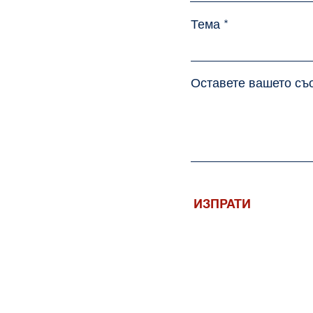
Тема
Оставете вашето съо
ИЗПРАТИ