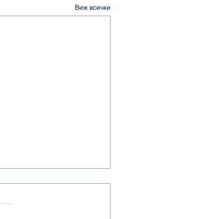
Виж всички