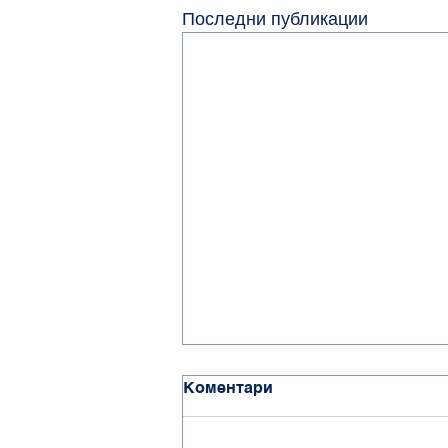
Последни публикации
Коментари