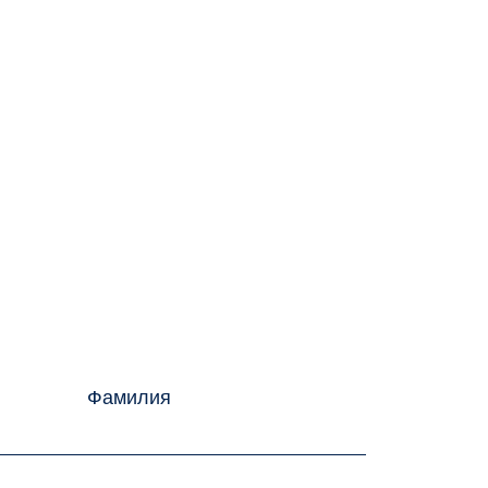
Фамилия