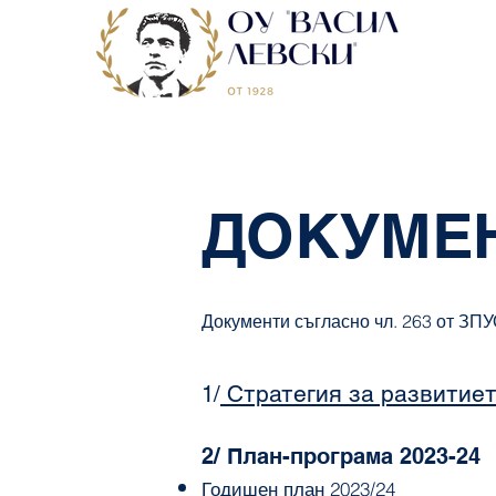
ДОКУМЕ
Документи съгласно чл. 263 от ЗПУ
Стратегия за развитиет
1/
2/ План-програма 2023
-24
Годишен план 2023/24