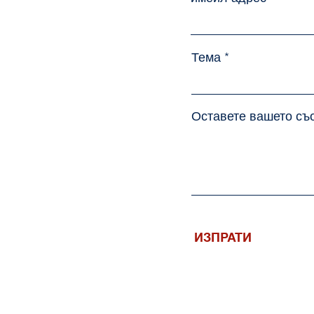
Тема
Оставете вашето съо
ИЗПРАТИ