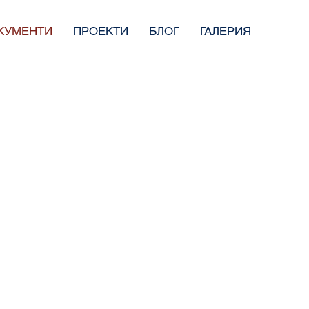
КУМЕНТИ
ПРОЕКТИ
БЛОГ
ГАЛЕРИЯ