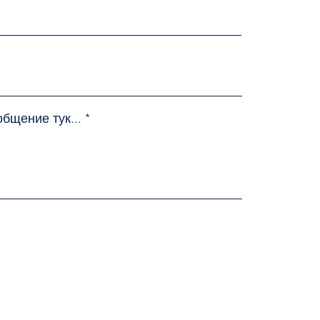
бщение тук...