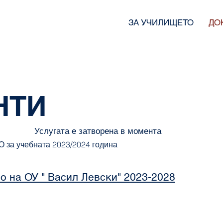
ЗА УЧИЛИЩЕТО
ДО
НТИ
Услугата е затворена в момента
О за учебната 2023/2024 година
о на ОУ " Васил Левски" 2023-2028