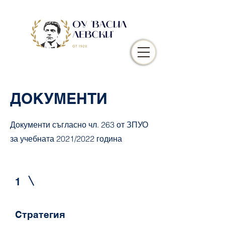
ДОКУМЕНТИ
Документи съгласно чл. 263 от ЗПУО
за учебната 2021/2022 година
1
Стратегия