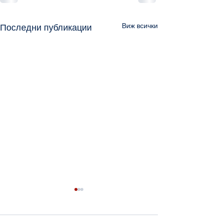
Виж всички
Последни публикации