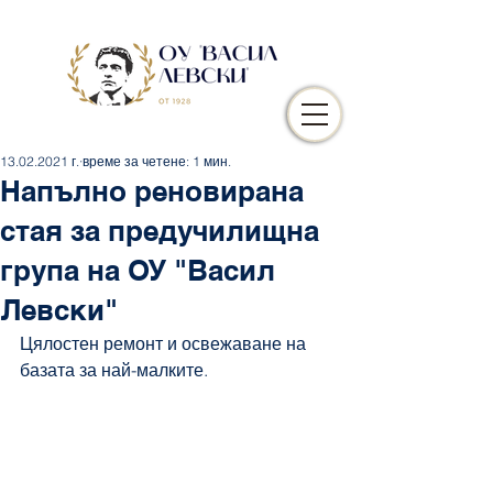
13.02.2021 г.
време за четене: 1 мин.
Напълно реновирана
стая за предучилищна
група на ОУ "Васил
Левски"
Цялостен ремонт и освежаване на 
базата за най-малките.