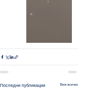
Виж всички
Последни публикации